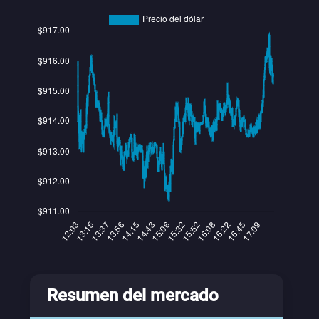
Resumen del mercado