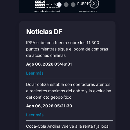
Noticias DF
IPSA sube con fuerza sobre los 11.300
puntos mientras sigue el boom de compras
de acciones chilenas
Ago 06, 2026 05:46:31
Leer más
Dólar cotiza estable con operadores atentos
a recientes máximos del cobre y la evolución
del conflicto geopolítico
Ago 06, 2026 05:21:30
Leer más
Coca-Cola Andina vuelve a la renta fija local